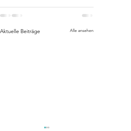
Alle ansehen
Aktuelle Beiträge