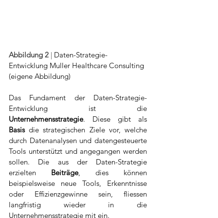
Abbildung 2
 | 
Daten-Strategie-
Entwicklung Muller Healthcare Consulting 
(eigene Abbildung)
Das Fundament der Daten-Strategie-
Entwicklung ist die 
Unternehmensstrategie
. Diese gibt als 
Basis 
die strategischen Ziele vor, welche 
durch Datenanalysen und datengesteuerte 
Tools unterstützt und angegangen werden 
sollen. Die aus der Daten-Strategie 
erzielten 
Beiträge
, dies können 
beispielsweise neue Tools, Erkenntnisse 
oder Effizienzgewinne sein, fliessen 
langfristig wieder in die 
Unternehmensstrategie mit ein. 