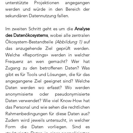
unterstützte Projektionen angegangen 
werden und würde in den Bereich der 
sekundären Datennutzung fallen.
Im zweiten Schritt geht es um die 
Analyse 
des Datenökosystems
, wobei alle zentralen 
Ökosystem-Bestandteile 
(Abbildung 1)
 auf 
das anzugehende Ziel geprüft werden. 
Welche «Reportings» werden in welcher 
Frequenz an wen gemacht? Wer hat 
Zugang zu den betroffenen Daten? Was 
gibt es für Tools und Lösungen, die für das 
angegangene Ziel geeignet sind? Welche 
Daten werden wo erfasst? Wo werden 
anonymisierte oder pseudonymisierte 
Daten verwendet? Wie viel Know-How hat 
das Personal und wie sehen die rechtlichen 
Rahmenbedingungen für diese Daten aus? 
Zudem wird jeweils untersucht, in welcher 
Form die Daten vorliegen. Sind es 