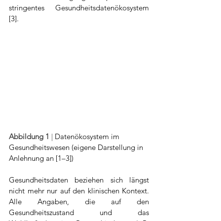
stringentes Gesundheitsdatenökosystem 
[3].  
Abbildung 1
 | 
Datenökosystem im 
Gesundheitswesen (eigene Darstellung in 
Anlehnung an [1–3])
Gesundheitsdaten beziehen sich längst 
nicht mehr nur auf den klinischen Kontext. 
Alle Angaben, die auf den 
Gesundheitszustand und das 