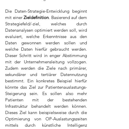
Die Daten-Strategie-Entwicklung beginnt 
mit einer 
Zieldefinition
. Basierend auf dem 
Strategiefeld/-ziel, welches durch 
Datenanalysen optimiert werden soll, wird 
evaluiert, welche Erkenntnisse aus den 
Daten gewonnen werden sollen und 
welche Daten hierfür gebraucht werden. 
Dieser Schritt wird in enger Abstimmung 
mit der Unternehmensleitung vollzogen. 
Zudem werden die Ziele nach primärer, 
sekundärer und tertiärer Datennutzung 
bestimmt. Ein konkretes Beispiel hierfür 
könnte das Ziel zur Patientenauslastungs-
Steigerung sein. Es sollen also mehr 
Patienten mit der bestehenden 
Infrastruktur behandelt werden können. 
Dieses Ziel kann beispielsweise durch die 
Optimierung von OP-Auslastungszeiten 
mittels durch künstliche Intelligenz 