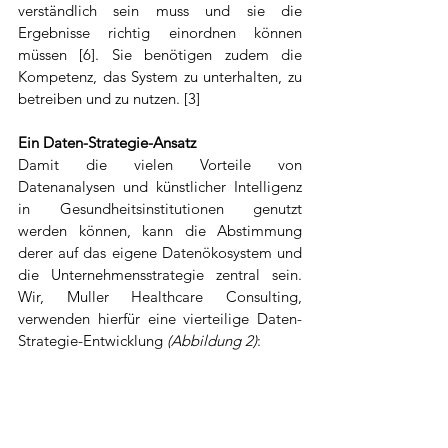
verständlich sein muss und sie die 
Ergebnisse richtig einordnen können 
müssen [6]. Sie benötigen zudem die 
Kompetenz, das System zu unterhalten, zu 
betreiben und zu nutzen. [3]
Ein Daten-Strategie-Ansatz 
Damit die vielen Vorteile von 
Datenanalysen und künstlicher Intelligenz 
in Gesundheitsinstitutionen genutzt 
werden können, kann die Abstimmung 
derer auf das eigene Datenökosystem und 
die Unternehmensstrategie zentral sein. 
Wir, Muller Healthcare Consulting, 
verwenden hierfür eine vierteilige Daten-
Strategie-Entwicklung 
(Abbildung 2)
: