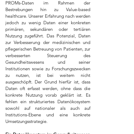
PROMs-Daten im Rahmen der 
Bestrebungen hin zu Value-based 
healthcare. Unserer Erfahrung nach werden 
jedoch zu wenig Daten einer konkreten 
primären, sekundären oder tertiären 
Nutzung zugeführt. Das Potenzial, Daten 
zur Verbesserung der medizinischen und 
pflegerischen Betreuung von Patienten, zur 
verbesserten Steuerung des 
Gesundheitswesens und seiner 
Institutionen sowie zu Forschungszwecken 
zu nutzen, ist bei weitem nicht 
ausgeschöpft. Der Grund hierfür ist, dass 
Daten oft erfasst werden, ohne dass die 
konkrete Nutzung vorab geklärt ist. Es 
fehlen ein strukturiertes Datenökosystem 
sowohl auf nationaler als auch auf 
Institutions-Ebene und eine konkrete 
Umsetzungsstrategie.