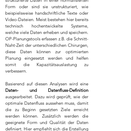
strukturierte Daten in einer normalisierten 
Form oder sind sie unstrukturiert, wie 
beispielsweise handschriftliche Texte oder 
Video-Dateien. Meist bestehen hier bereits 
technisch hochentwickelte Systeme, 
welche viele Daten erheben und speichern. 
OP-Planungstools erfassen z.B. die Schnitt-
Naht-Zeit der unterschiedlichen Chirurgen, 
diese Daten können zur optimierten 
Planung eingesetzt werden und helfen 
somit die Kapazitätsauslastung zu 
verbessern.
Basierend auf diesen Analysen wird eine 
Daten- und Datenfluss-Definition
ausgearbeitet. Dazu wird geprüft, wie der 
optimale Datenfluss aussehen muss, damit 
die zu Beginn gesetzten Ziele erreicht 
werden können. Zusätzlich werden die 
geeignete Form und Qualität der Daten 
definiert. Hier empfiehlt sich die Erstellung 