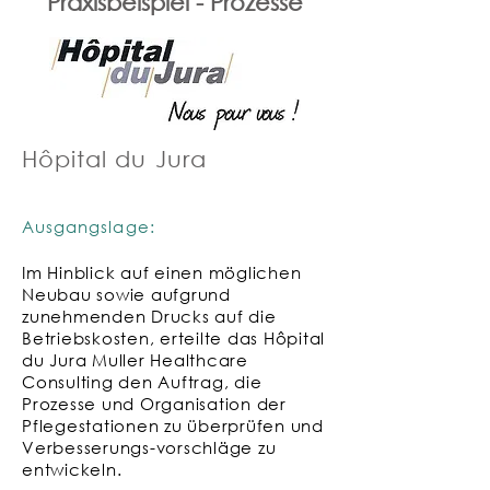
Praxisbeispiel - Prozesse
Hôpital du Jura
Ausgangslage:
Im Hinblick auf einen möglichen
Neubau sowie aufgrund
zunehmenden Drucks auf die
Betriebskosten, erteilte das Hôpital
du Jura Muller Healthcare
Consulting den Auftrag, die
Prozesse und Organisation der
Pflegestationen zu überprüfen und
Verbesserungs-vorschläge zu
entwickeln.