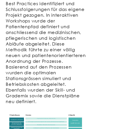
Best Practices identifiziert und
Schlussfolgerungen für das eigene
Projekt gezogen. In interaktiven
Workshops wurde der
Patientenpfad definiert und
anschliessend die medizinischen,
pflegerischen und logistischen
Abläufe abgeleitet. Diese
Methodik führte zu einer völlig
neuen und patientenorientierteren
Anordnung der Prozesse.
Basierend auf den Prozessen
wurden die optimalen
Stationsgrössen simuliert und
Betriebskosten abgeleitet.
Ebenfalls wurden der Skill- und
Grademix sowie die Dienstpläne
neu definiert.