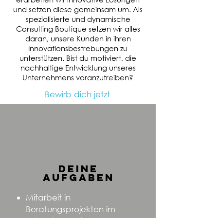
und setzen diese gemeinsam um. Als
spezialisierte und dynamische
Consulting Boutique setzen wir alles
daran, unsere Kunden in ihren
Innovationsbestrebungen zu
unterstützen. Bist du motiviert, die
nachhaltige Entwicklung unseres
Unternehmens voranzutreiben?
Bewirb dich jetzt
deine
aufgaben
Mitarbeit in
Beratungsprojekten im