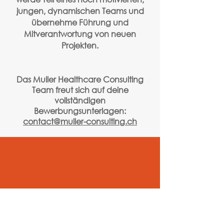
jungen, dynamischen Teams und
übernehme Führung und
Mitverantwortung von neuen
Projekten.
Das Muller Healthcare Consulting
Team freut sich auf deine
vollständigen
Bewerbungsunterlagen:
contact@muller-consulting.ch
Dein profil
Mindestens vier abgeschlossene