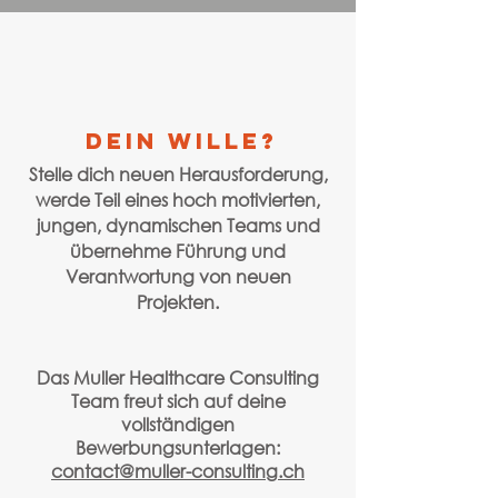
dein wille?
Stelle dich neuen Herausforderung,
werde Teil eines hoch motivierten,
jungen, dynamischen Teams und
übernehme Führung und
Verantwortung von neuen
Projekten.
Das Muller Healthcare Consulting
Team freut sich auf deine
vollständigen
Bewerbungsunterlagen:
contact@muller-consulting.ch