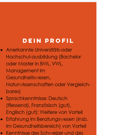
Dein profil
Anerkannte Universitäts-oder
Hochschul-ausbildung (Bachelor
oder Master in BWL, VWL,
Management im
Gesundheitswesen,
Naturwissenschaften oder Vergleich-
bares)
Sprachkenntnisse: Deutsch
(fliessend), Französisch (gut),
Englisch (gut); Weitere von Vorteil
Erfahrung im Beratungswesen (insb.
im Gesundheitsbereich) von Vorteil
Kenntnisse des Schweizer und des