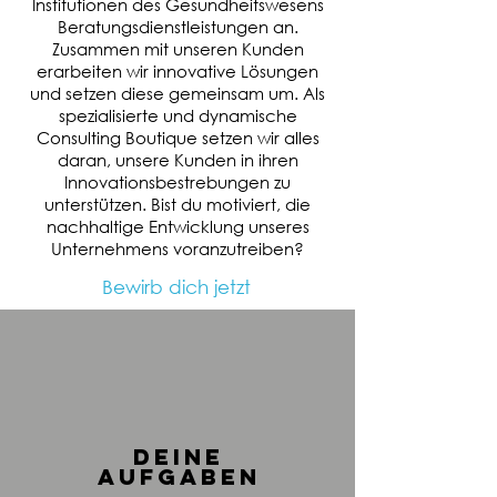
Institutionen des Gesundheitswesens
Beratungsdienstleistungen an.
Zusammen mit unseren Kunden
erarbeiten wir innovative Lösungen
und setzen diese gemeinsam um. Als
spezialisierte und dynamische
Consulting Boutique setzen wir alles
daran, unsere Kunden in ihren
Innovationsbestrebungen zu
unterstützen. Bist du motiviert, die
nachhaltige Entwicklung unseres
Unternehmens voranzutreiben?
Bewirb dich jetzt
deine
aufgaben