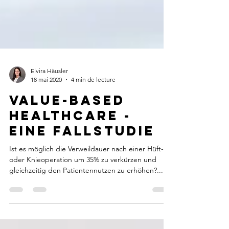
Elvira Häusler
18 mai 2020
4 min de lecture
Value-based
healthcare -
eine Fallstudie
Ist es möglich die Verweildauer nach einer Hüft-
oder Knieoperation um 35% zu verkürzen und
gleichzeitig den Patientennutzen zu erhöhen?...