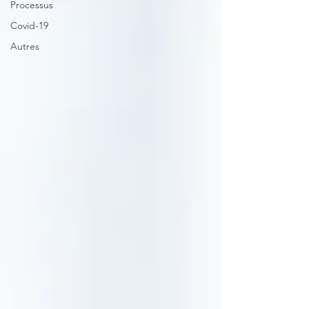
Processus
Covid-19
Autres