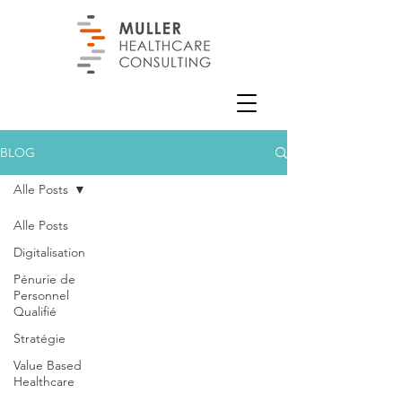
BLOG
Alle Posts
Alle Posts
Digitalisation
Pénurie de
Personnel
Qualifié
Stratégie
Value Based
Healthcare