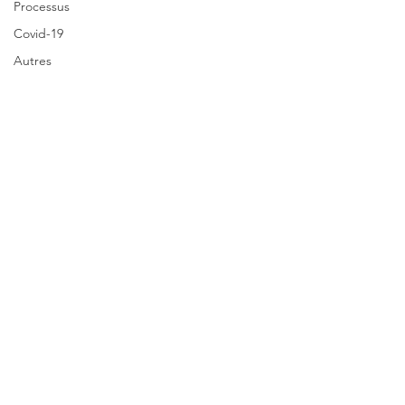
Processus
Covid-19
Autres