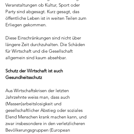
Veranstaltungen ob Kultur, Sport oder 
Party sind abgesagt. Kurz gesagt, das 
öffentliche Leben ist in weiten Teilen zum 
Erliegen gekommen.
Diese Einschränkungen sind nicht über 
längere Zeit durchzuhalten. Die Schäden 
für Wirtschaft und die Gesellschaft 
allgemein sind kaum absehbar. 
Schutz der Wirtschaft ist auch 
Gesundheitsschutz
Aus Wirtschaftskrisen der letzten 
Jahrzehnte weiss man, dass auch 
(Massen)arbeitslosigkeit und 
gesellschaftlicher Abstieg oder soziales 
Elend Menschen krank machen kann, und 
zwar insbesondere in den verletzlicheren 
Bevölkerungsgruppen (European  