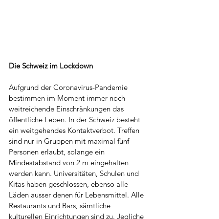
Die Schweiz im Lockdown
Aufgrund der Coronavirus-Pandemie 
bestimmen im Moment immer noch 
weitreichende Einschränkungen das 
öffentliche Leben. In der Schweiz besteht 
ein weitgehendes Kontaktverbot. Treffen 
sind nur in Gruppen mit maximal fünf 
Personen erlaubt, solange ein 
Mindestabstand von 2 m eingehalten 
werden kann. Universitäten, Schulen und 
Kitas haben geschlossen, ebenso alle 
Läden ausser denen für Lebensmittel. Alle 
Restaurants und Bars, sämtliche 
kulturellen Einrichtungen sind zu. Jegliche 