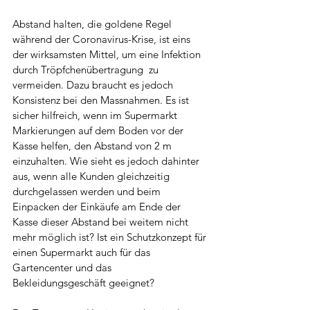
Abstand halten, die goldene Regel 
während der Coronavirus-Krise, ist eins 
der wirksamsten Mittel, um eine Infektion 
durch Tröpfchenübertragung  zu 
vermeiden. Dazu braucht es jedoch 
Konsistenz bei den Massnahmen. Es ist 
sicher hilfreich, wenn im Supermarkt 
Markierungen auf dem Boden vor der 
Kasse helfen, den Abstand von 2 m 
einzuhalten. Wie sieht es jedoch dahinter 
aus, wenn alle Kunden gleichzeitig 
durchgelassen werden und beim 
Einpacken der Einkäufe am Ende der 
Kasse dieser Abstand bei weitem nicht 
mehr möglich ist? Ist ein Schutzkonzept für 
einen Supermarkt auch für das 
Gartencenter und das 
Bekleidungsgeschäft geeignet?