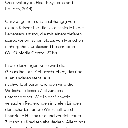
Observatory on Health Systems and 
Policies, 2014).
Ganz allgemein und unabhängig von 
akuten Krisen sind die Unterschiede in der 
Lebenserwartung, die mit einem tieferen 
sozioökonomischen Status von Menschen 
einhergehen, umfassend beschrieben 
(WHO Media Centre, 2019).  
In der derzeitigen Krise wird die 
Gesundheit als Ziel beschrieben, das über 
allen anderen steht. Aus 
nachvollziehbaren Gründen wird die 
Wirtschaft diesem Ziel zunächst 
untergeordnet. Wie in der Schweiz 
versuchen Regierungen in vielen Ländern, 
den Schaden für die Wirtschaft durch 
finanzielle Hilfspakete und vereinfachten 
Zugang zu Krediten abzufedern. Allerdings 