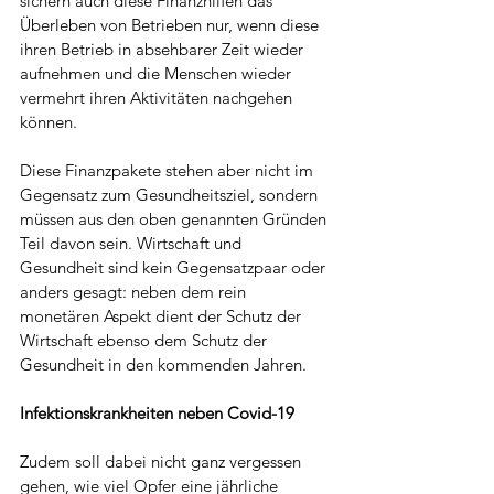
sichern auch diese Finanzhilfen das 
Überleben von Betrieben nur, wenn diese 
ihren Betrieb in absehbarer Zeit wieder 
aufnehmen und die Menschen wieder 
vermehrt ihren Aktivitäten nachgehen 
können.
Diese Finanzpakete stehen aber nicht im 
Gegensatz zum Gesundheitsziel, sondern 
müssen aus den oben genannten Gründen 
Teil davon sein. Wirtschaft und 
Gesundheit sind kein Gegensatzpaar oder 
anders gesagt: neben dem rein 
monetären Aspekt dient der Schutz der 
Wirtschaft ebenso dem Schutz der 
Gesundheit in den kommenden Jahren.
Infektionskrankheiten neben Covid-19
Zudem soll dabei nicht ganz vergessen 
gehen, wie viel Opfer eine jährliche 