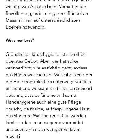
wichtig wie Ansätze beim Verhalten der 
Bevölkerung, es ist ein ganzes Bündel an 
Massnahmen auf unterschiedlichsten 
Ebenen notwendig. 
Wo ansetzen?
Gründliche Händehygiene ist sicherlich 
oberstes Gebot. Aber wer hat schon 
verinnerlicht, wie es richtig geht, sodass 
das Händewaschen am Waschbecken oder 
die Händedesinfektion unterwegs wirklich 
effizient und wirksam sind? Ist ausreichend 
bekannt, dass es für eine wirksame 
Händehygiene auch eine gute Pflege 
braucht, da rissige, aufgesprungene Haut 
das ständige Waschen zur Qual werden 
lässt - sodass man es gerne vermeidet – 
und es zudem noch weniger wirksam 
macht?