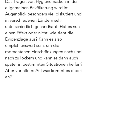
Das Tragen von Hygienemasken in der 
allgemeinen Bevölkerung wird im 
Augenblick besonders viel diskutiert und 
in verschiedenen Ländern sehr 
unterschiedlich gehandhabt. Hat es nun 
einen Effekt oder nicht, wie sieht die 
Evidenzlage aus? Kann es also 
empfehlenswert sein, um die 
momentanen Einschränkungen nach und 
nach zu lockern und kann es dann auch 
später in bestimmten Situationen helfen? 
Aber vor allem: Auf was kommt es dabei 
an?