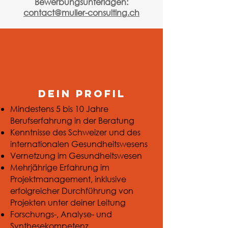
Bewerbungsunterlagen:
contact@muller-consulting.ch
Dein profil
Mindestens 5 bis 10 Jahre
Berufserfahrung in der Beratung
Kenntnisse des Schweizer und des
internationalen Gesundheitswesens
Vernetzung im Gesundheitswesen
Mehrjährige Erfahrung im
Projektmanagement, inklusive
erfolgreicher Durchführung von
Projekten unter deiner Leitung
Forschungs-, Analyse- und
Synthesekompetenz