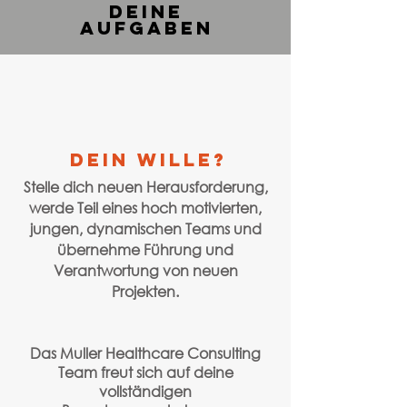
deine
aufgaben
dein wille?
Stelle dich neuen Herausforderung,
werde Teil eines hoch motivierten,
jungen, dynamischen Teams und
übernehme Führung und
Verantwortung von neuen
Projekten.
Das Muller Healthcare Consulting
Team freut sich auf deine
vollständigen