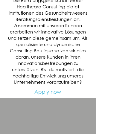
Die Beratungsgesellschaft Muller
Healthcare Consulting bietet
Institutionen des Gesundheitswesens
Beratungsdienstleistungen an.
Zusammen mit unseren Kunden
erarbeiten wir innovative Lösungen
und setzen diese gemeinsam um. Als
spezialisierte und dynamische
Consulting Boutique setzen wir alles
daran, unsere Kunden in ihren
Innovationsbestrebungen zu
unterstützen. Bist du motiviert, die
nachhaltige Entwicklung unseres
Unternehmens voranzutreiben?
Apply now