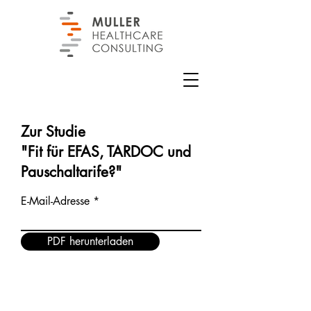
Zur Studie
"Fit für EFAS, TARDOC und
Pauschaltarife?"
E-Mail-Adresse
PDF herunterladen