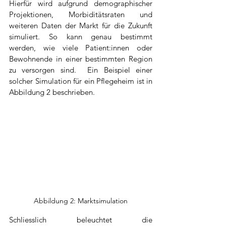
Hierfür wird aufgrund demographischer 
Projektionen, Morbiditätsraten und 
weiteren Daten der Markt für die Zukunft 
simuliert. So kann genau bestimmt 
werden, wie viele Patient:innen oder 
Bewohnende in einer bestimmten Region 
zu versorgen sind.  Ein Beispiel einer 
solcher Simulation für ein Pflegeheim ist in 
Abbildung 2 beschrieben. 
Abbildung 2: Marktsimulation
Schliesslich beleuchtet die 