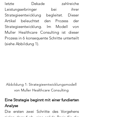
letzte Dekade zahlreiche 
Leistungserbringer bei ihrer 
Strategieentwicklung begleitet. Dieser 
Artikel beleuchtet den Prozess der 
Strategieentwicklung. Im Modell von 
Muller Healthcare Consulting ist dieser 
Prozess in 6 konsequente Schritte unterteilt 
(siehe Abbildung 1).
Abbildung 1: Strategieentwicklungsmodell 
von Muller Healthcare Consulting 
Eine Strategie beginnt mit einer fundierten 
Analyse
Die ersten zwei Schritte des Vorgehens 