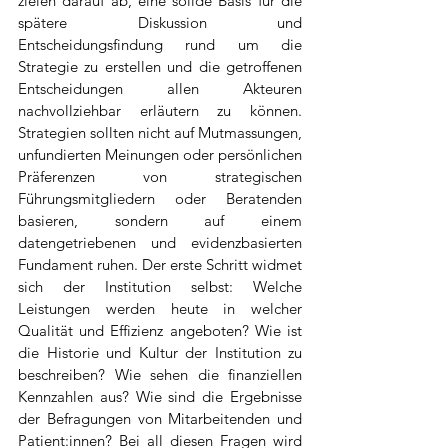
zielen darauf ab, eine solide Basis für die 
spätere Diskussion und 
Entscheidungsfindung rund um die 
Strategie zu erstellen und die getroffenen 
Entscheidungen allen Akteuren 
nachvollziehbar erläutern zu können. 
Strategien sollten nicht auf Mutmassungen, 
unfundierten Meinungen oder persönlichen 
Präferenzen von strategischen 
Führungsmitgliedern oder Beratenden 
basieren, sondern auf einem 
datengetriebenen und evidenzbasierten 
Fundament ruhen. Der erste Schritt widmet 
sich der Institution selbst: Welche 
Leistungen werden heute in welcher 
Qualität und Effizienz angeboten? Wie ist 
die Historie und Kultur der Institution zu 
beschreiben? Wie sehen die finanziellen 
Kennzahlen aus? Wie sind die Ergebnisse 
der Befragungen von Mitarbeitenden und 
Patient:innen? Bei all diesen Fragen wird 