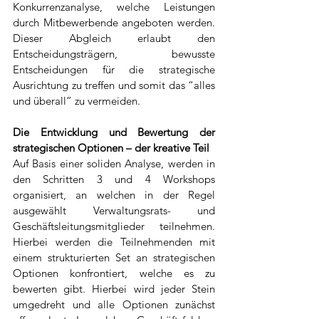
Konkurrenzanalyse, welche Leistungen 
durch Mitbewerbende angeboten werden. 
Dieser Abgleich erlaubt den 
Entscheidungsträgern, bewusste 
Entscheidungen für die strategische 
Ausrichtung zu treffen und somit das “alles 
und überall” zu vermeiden. 
Die Entwicklung und Bewertung der 
strategischen Optionen – der kreative Teil
Auf Basis einer soliden Analyse, werden in 
den Schritten 3 und 4 Workshops 
organisiert, an welchen in der Regel 
ausgewählt Verwaltungsrats- und 
Geschäftsleitungsmitglieder teilnehmen. 
Hierbei werden die Teilnehmenden mit 
einem strukturierten Set an strategischen 
Optionen konfrontiert, welche es zu 
bewerten gibt. Hierbei wird jeder Stein 
umgedreht und alle Optionen zunächst 