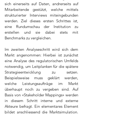
sich einerseits auf Daten, andrerseits auf 
Mitarbeitende gestützt, welche mittels 
strukturierter Interviews miteingebunden 
werden. Ziel dieses ersten Schrittes ist, 
eine Rundumschau der Institution zu 
erstellen und sie dabei stets mit 
Benchmarks zu vergleichen. 
Im zweiten Analyseschritt wird sich dem 
Markt angenommen: Hierbei ist zunächst 
eine Analyse des regulatorischen Umfelds 
notwendig, um Leitplanken für die spätere 
Strategieentwicklung zu setzen. 
Beispielsweise muss geklärt werden, 
welche Leistungsaufträge im Markt 
überhaupt noch zu vergeben sind. Auf 
Basis von «Stakeholder Mappings» werden 
in diesem Schritt interne und externe 
Akteure befragt. Ein elementares Element 
bildet anschliessend die Marktsimulation. 